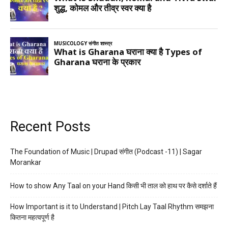
Recent Posts
The Foundation of Music | Drupad संगीत (Podcast -11) | Sagar
Morankar
How to show Any Taal on your Hand किसी भी ताल को हाथ पर कैसे दर्शाते हैं
How Important is it to Understand | Pitch Lay Taal Rhythm समझना
कितना महत्वपूर्ण है