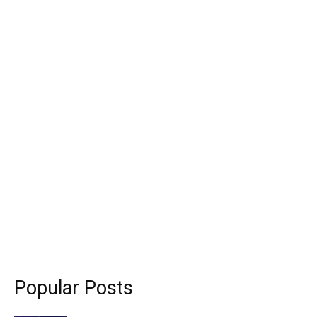
Popular Posts