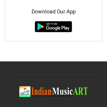
Download Our App