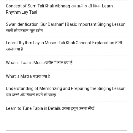
Concept of Sum Tali Khali Vibhaag सम ताली खाली विभाग Learn
Rhythm Lay Taal
Swar Idenfication ‘Sur Darshan’ | Basic Important Singing Lesson
स्वरों की पहचान ‘सुर दर्शन’
Learn Rhythm Lay in Music | Tali Khali Concept Explanation ताली
खाली क्या है
What is Taal in Music संगीत में ताल क्या है
What is Matra मात्रा क्या है
Understanding of Memorizing and Preparing the Singing Lesson
याद करने और तैयारी करने की समझ
Learn to Tune Tabla in Details तबला ट्यून करना सीखें