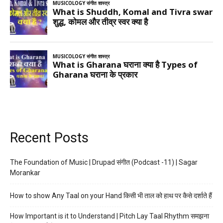
Recent Posts
The Foundation of Music | Drupad संगीत (Podcast -11) | Sagar
Morankar
How to show Any Taal on your Hand किसी भी ताल को हाथ पर कैसे दर्शाते हैं
How Important is it to Understand | Pitch Lay Taal Rhythm समझना