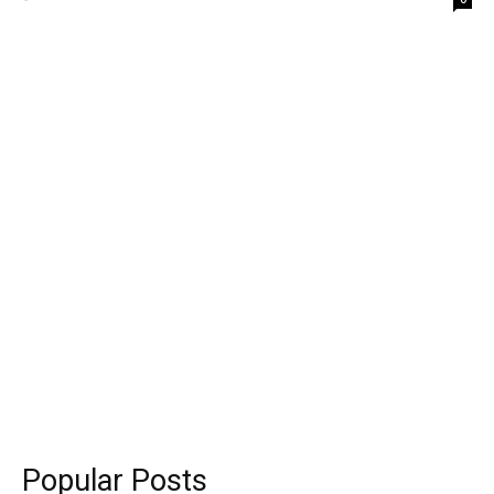
Popular Posts