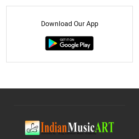
Download Our App