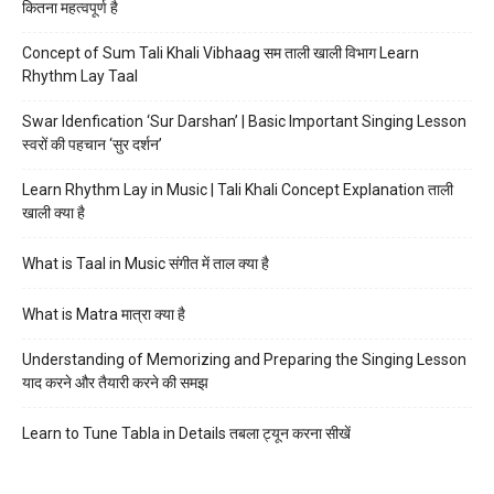
कितना महत्वपूर्ण है
Concept of Sum Tali Khali Vibhaag सम ताली खाली विभाग Learn
Rhythm Lay Taal
Swar Idenfication ‘Sur Darshan’ | Basic Important Singing Lesson
स्वरों की पहचान ‘सुर दर्शन’
Learn Rhythm Lay in Music | Tali Khali Concept Explanation ताली
खाली क्या है
What is Taal in Music संगीत में ताल क्या है
What is Matra मात्रा क्या है
Understanding of Memorizing and Preparing the Singing Lesson
याद करने और तैयारी करने की समझ
Learn to Tune Tabla in Details तबला ट्यून करना सीखें