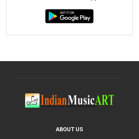
ABOUT US