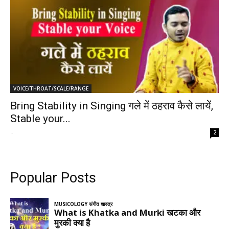
VOICE/THROAT/SCALE/RANGE
Bring Stability in Singing गले में ठहराव कैसे लायें,
Stable your...
-
2
Popular Posts