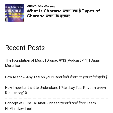
Recent Posts
The Foundation of Music | Drupad संगीत (Podcast -11) | Sagar
Morankar
How to show Any Taal on your Hand किसी भी ताल को हाथ पर कैसे दर्शाते हैं
How Important is it to Understand | Pitch Lay Taal Rhythm समझना
कितना महत्वपूर्ण है
Concept of Sum Tali Khali Vibhaag सम ताली खाली विभाग Learn
Rhythm Lay Taal