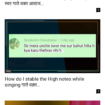
स्वर गाते वक्त आवाज...
-
0
FAQ
How do I stable the High notes while
singing गाते वक़्त...
-
0