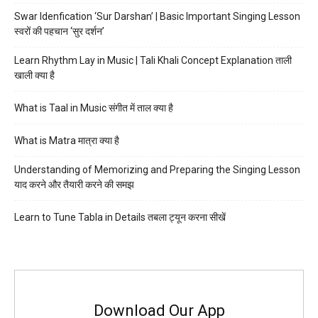
Swar Idenfication ‘Sur Darshan’ | Basic Important Singing Lesson
स्वरों की पहचान ‘सुर दर्शन’
Learn Rhythm Lay in Music | Tali Khali Concept Explanation ताली
खाली क्या है
What is Taal in Music संगीत में ताल क्या है
What is Matra मात्रा क्या है
Understanding of Memorizing and Preparing the Singing Lesson
याद करने और तैयारी करने की समझ
Learn to Tune Tabla in Details तबला ट्यून करना सीखें
Download Our App