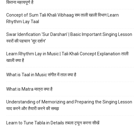
कितना महत्वपूर्ण है
Concept of Sum Tali Khali Vibhaag सम ताली खाली विभाग Learn
Rhythm Lay Taal
Swar Idenfication ‘Sur Darshan’ | Basic Important Singing Lesson
स्वरों की पहचान ‘सुर दर्शन’
Learn Rhythm Lay in Music | Tali Khali Concept Explanation ताली
खाली क्या है
What is Taal in Music संगीत में ताल क्या है
What is Matra मात्रा क्या है
Understanding of Memorizing and Preparing the Singing Lesson
याद करने और तैयारी करने की समझ
Learn to Tune Tabla in Details तबला ट्यून करना सीखें