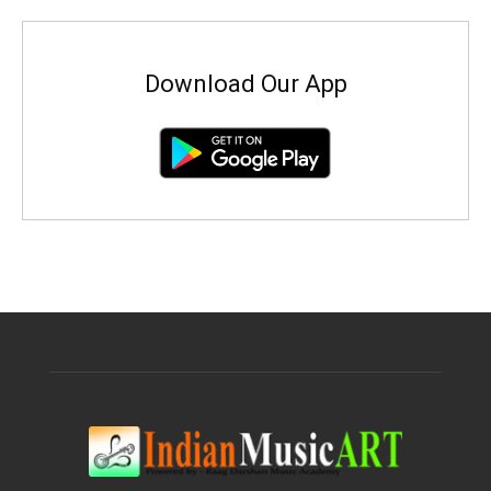
Download Our App