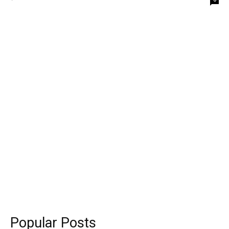
Popular Posts