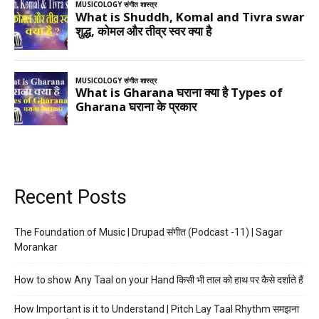
Recent Posts
The Foundation of Music | Drupad संगीत (Podcast -11) | Sagar
Morankar
How to show Any Taal on your Hand किसी भी ताल को हाथ पर कैसे दर्शाते हैं
How Important is it to Understand | Pitch Lay Taal Rhythm समझना