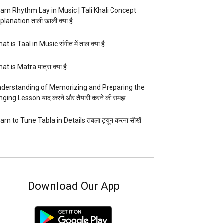
arn Rhythm Lay in Music | Tali Khali Concept
planation ताली खाली क्या है
at is Taal in Music संगीत में ताल क्या है
at is Matra मात्रा क्या है
derstanding of Memorizing and Preparing the
nging Lesson याद करने और तैयारी करने की समझ
arn to Tune Tabla in Details तबला ट्यून करना सीखें
Download Our App