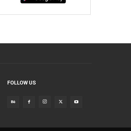
FOLLOW US