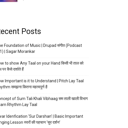
ecent Posts
e Foundation of Music | Drupad संगीत (Podcast
1) | Sagar Morankar
w to show Any Taal on your Hand किसी भी ताल को
 पर कैसे दर्शाते हैं
w Important is it to Understand | Pitch Lay Taal
ythm समझना कितना महत्वपूर्ण है
ncept of Sum Tali Khali Vibhaag सम ताली खाली विभाग
arn Rhythm Lay Taal
ar Idenfication ‘Sur Darshan’ | Basic Important
nging Lesson स्वरों की पहचान ‘सुर दर्शन’