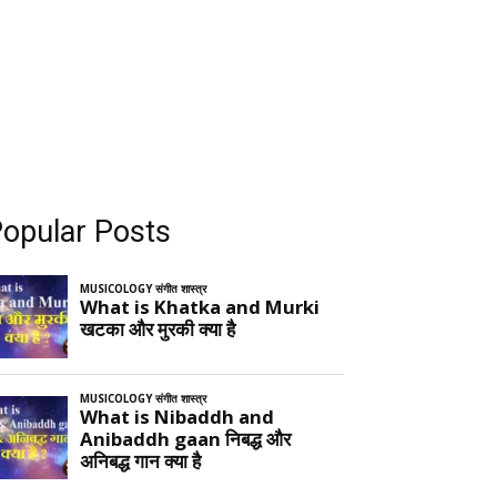
opular Posts