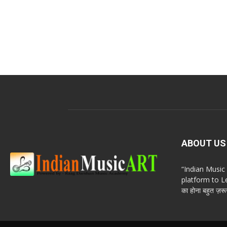
ABOUT US
“Indian Musi
platform to Le
का होना बहुत ज़रूर