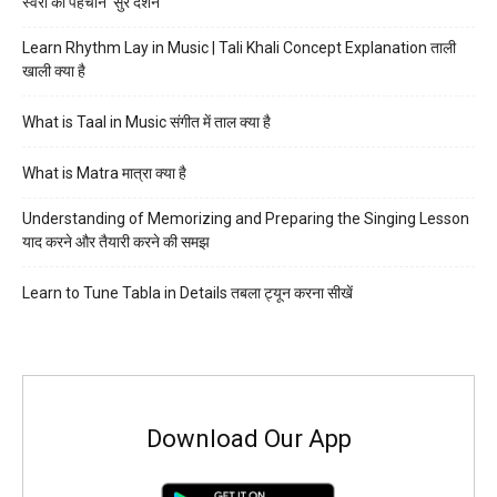
स्वरों की पहचान ‘सुर दर्शन’
Learn Rhythm Lay in Music | Tali Khali Concept Explanation ताली
खाली क्या है
What is Taal in Music संगीत में ताल क्या है
What is Matra मात्रा क्या है
Understanding of Memorizing and Preparing the Singing Lesson
याद करने और तैयारी करने की समझ
Learn to Tune Tabla in Details तबला ट्यून करना सीखें
Download Our App