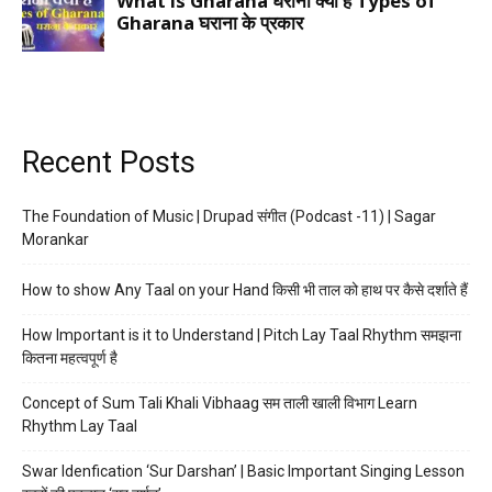
Recent Posts
The Foundation of Music | Drupad संगीत (Podcast -11) | Sagar
Morankar
How to show Any Taal on your Hand किसी भी ताल को हाथ पर कैसे दर्शाते हैं
How Important is it to Understand | Pitch Lay Taal Rhythm समझना
कितना महत्वपूर्ण है
Concept of Sum Tali Khali Vibhaag सम ताली खाली विभाग Learn
Rhythm Lay Taal
Swar Idenfication ‘Sur Darshan’ | Basic Important Singing Lesson