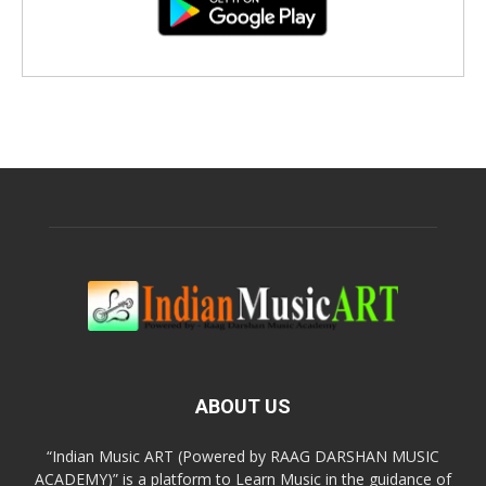
ABOUT US
“Indian Music ART (Powered by RAAG DARSHAN MUSIC
ACADEMY)” is a platform to Learn Music in the guidance of