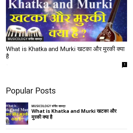
MUSICOLOGY संगीत शास्त्र
What is Khatka and Murki खटका और मुरकी क्या
है
-
1
Popular Posts