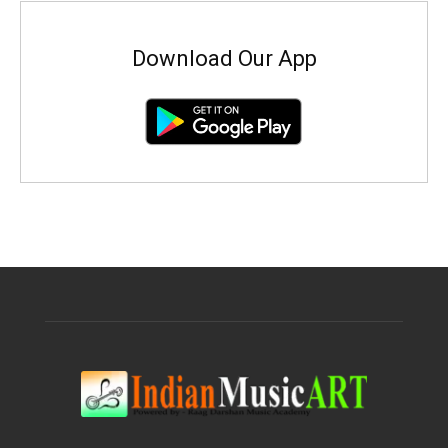
Download Our App