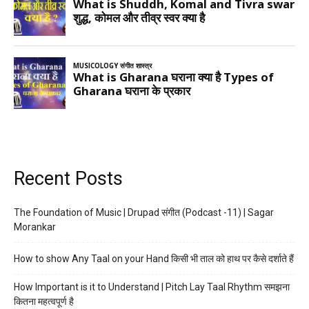
Recent Posts
The Foundation of Music | Drupad संगीत (Podcast -11) | Sagar
Morankar
How to show Any Taal on your Hand किसी भी ताल को हाथ पर कैसे दर्शाते हैं
How Important is it to Understand | Pitch Lay Taal Rhythm समझना
कितना महत्वपूर्ण है