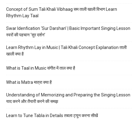
Concept of Sum Tali Khali Vibhaag सम ताली खाली विभाग Learn
Rhythm Lay Taal
Swar Idenfication ‘Sur Darshan’ | Basic Important Singing Lesson
स्वरों की पहचान ‘सुर दर्शन’
Learn Rhythm Lay in Music | Tali Khali Concept Explanation ताली
खाली क्या है
What is Taal in Music संगीत में ताल क्या है
What is Matra मात्रा क्या है
Understanding of Memorizing and Preparing the Singing Lesson
याद करने और तैयारी करने की समझ
Learn to Tune Tabla in Details तबला ट्यून करना सीखें