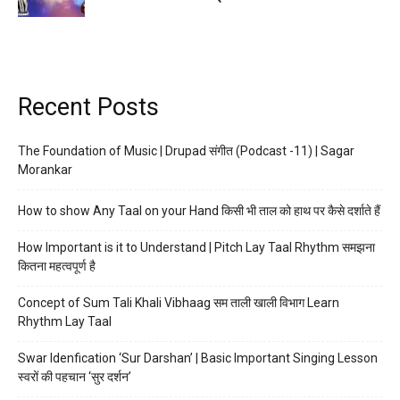
Recent Posts
The Foundation of Music | Drupad संगीत (Podcast -11) | Sagar
Morankar
How to show Any Taal on your Hand किसी भी ताल को हाथ पर कैसे दर्शाते हैं
How Important is it to Understand | Pitch Lay Taal Rhythm समझना
कितना महत्वपूर्ण है
Concept of Sum Tali Khali Vibhaag सम ताली खाली विभाग Learn
Rhythm Lay Taal
Swar Idenfication ‘Sur Darshan’ | Basic Important Singing Lesson
स्वरों की पहचान ‘सुर दर्शन’