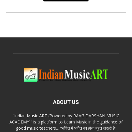
ABOUT US
“Indian Music ART (Powered by RAAG DARSHAN MUSIC
ACADEMY)” is a platform to Learn Music in the guidance of
good music teachers… “संगीत में भक्ति का होना बहुत ज़रूरी है”