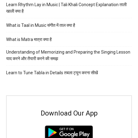
Learn Rhythm Lay in Music | Tali Khali Concept Explanation ताली
खाली क्या है
What is Taal in Music संगीत में ताल क्या है
What is Matra मात्रा क्या है
Understanding of Memorizing and Preparing the Singing Lesson
याद करने और तैयारी करने की समझ
Learn to Tune Tabla in Details तबला ट्यून करना सीखें
Download Our App