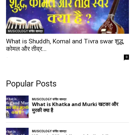
MUSICOLOGY संगीत शास्त्र
What is Shuddh, Komal and Tivra swar शुद्ध,
कोमल और तीव्र...
-
0
Popular Posts