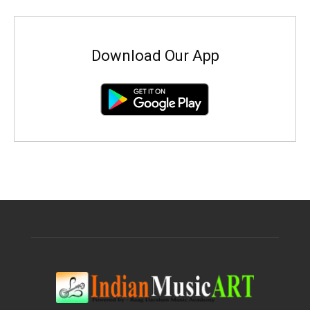
Download Our App