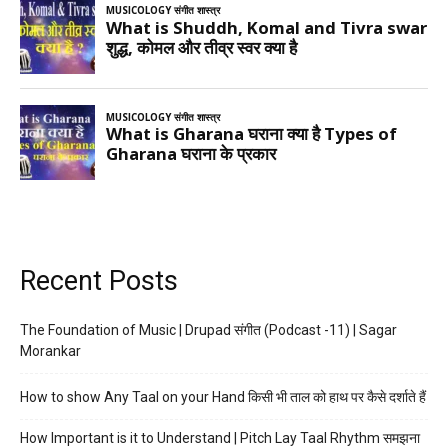
Recent Posts
The Foundation of Music | Drupad संगीत (Podcast -11) | Sagar
Morankar
How to show Any Taal on your Hand किसी भी ताल को हाथ पर कैसे दर्शाते हैं
How Important is it to Understand | Pitch Lay Taal Rhythm समझना