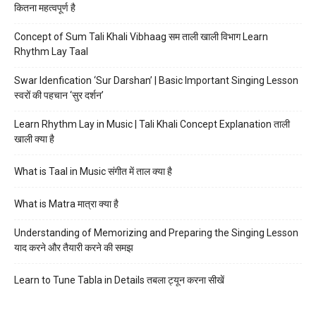
कितना महत्वपूर्ण है
Concept of Sum Tali Khali Vibhaag सम ताली खाली विभाग Learn
Rhythm Lay Taal
Swar Idenfication ‘Sur Darshan’ | Basic Important Singing Lesson
स्वरों की पहचान ‘सुर दर्शन’
Learn Rhythm Lay in Music | Tali Khali Concept Explanation ताली
खाली क्या है
What is Taal in Music संगीत में ताल क्या है
What is Matra मात्रा क्या है
Understanding of Memorizing and Preparing the Singing Lesson
याद करने और तैयारी करने की समझ
Learn to Tune Tabla in Details तबला ट्यून करना सीखें