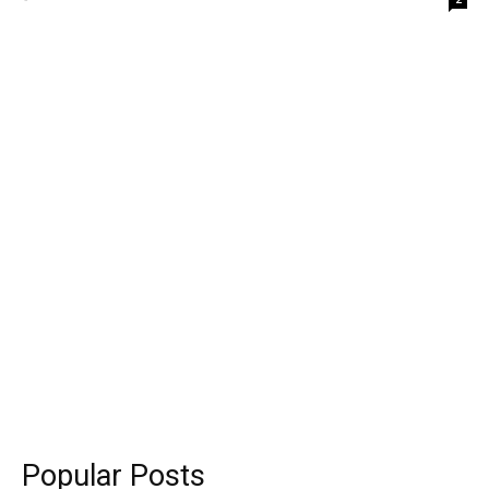
Popular Posts