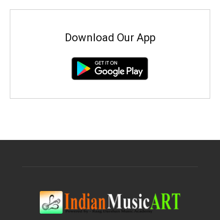
Download Our App