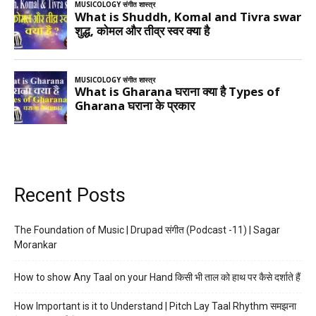
Recent Posts
The Foundation of Music | Drupad संगीत (Podcast -11) | Sagar
Morankar
How to show Any Taal on your Hand किसी भी ताल को हाथ पर कैसे दर्शाते हैं
How Important is it to Understand | Pitch Lay Taal Rhythm समझना