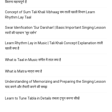
कितना महत्वपूर्ण है
Concept of Sum Tali Khali Vibhaag सम ताली खाली विभाग Learn
Rhythm Lay Taal
Swar Idenfication ‘Sur Darshan’ | Basic Important Singing Lesson
स्वरों की पहचान ‘सुर दर्शन’
Learn Rhythm Lay in Music | Tali Khali Concept Explanation ताली
खाली क्या है
What is Taal in Music संगीत में ताल क्या है
What is Matra मात्रा क्या है
Understanding of Memorizing and Preparing the Singing Lesson
याद करने और तैयारी करने की समझ
Learn to Tune Tabla in Details तबला ट्यून करना सीखें