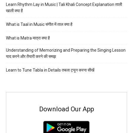
Learn Rhythm Lay in Music | Tali Khali Concept Explanation ताली
खाली क्या है
What is Taal in Music संगीत में ताल क्या है
What is Matra मात्रा क्या है
Understanding of Memorizing and Preparing the Singing Lesson
याद करने और तैयारी करने की समझ
Learn to Tune Tabla in Details तबला ट्यून करना सीखें
Download Our App