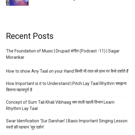
Recent Posts
The Foundation of Music | Drupad संगीत (Podcast -11) | Sagar
Morankar
How to show Any Taal on your Hand किसी भी ताल को हाथ पर कैसे दर्शाते हैं
How Important is it to Understand | Pitch Lay Taal Rhythm समझना
कितना महत्वपूर्ण है
Concept of Sum Tali Khali Vibhaag सम ताली खाली विभाग Learn
Rhythm Lay Taal
Swar Idenfication ‘Sur Darshan’ | Basic Important Singing Lesson
स्वरों की पहचान ‘सुर दर्शन’