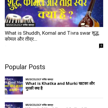
MUSICOLOGY संगीत शास्त्र
What is Shuddh, Komal and Tivra swar शुद्ध,
कोमल और तीव्र...
-
0
Popular Posts