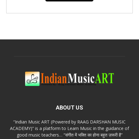
ABOUT US
“Indian Music ART (Powered by RAAG DARSHAN MUSIC
ACADEMY)” is a platform to Learn Music in the guidance of
good music teachers… “संगीत में भक्ति का होना बहुत ज़रूरी है”