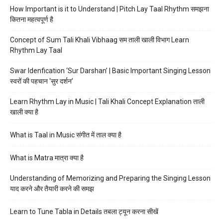
How Important is it to Understand | Pitch Lay Taal Rhythm समझना
कितना महत्वपूर्ण है
Concept of Sum Tali Khali Vibhaag सम ताली खाली विभाग Learn
Rhythm Lay Taal
Swar Idenfication ‘Sur Darshan’ | Basic Important Singing Lesson
स्वरों की पहचान ‘सुर दर्शन’
Learn Rhythm Lay in Music | Tali Khali Concept Explanation ताली
खाली क्या है
What is Taal in Music संगीत में ताल क्या है
What is Matra मात्रा क्या है
Understanding of Memorizing and Preparing the Singing Lesson
याद करने और तैयारी करने की समझ
Learn to Tune Tabla in Details तबला ट्यून करना सीखें