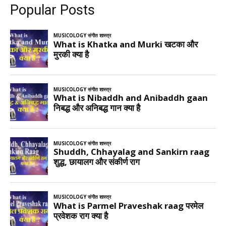
Popular Posts