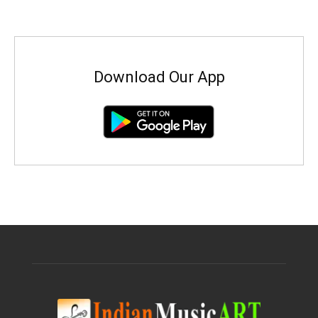
Download Our App