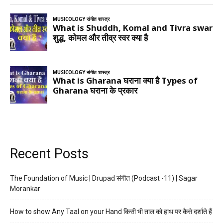
Recent Posts
The Foundation of Music | Drupad संगीत (Podcast -11) | Sagar
Morankar
How to show Any Taal on your Hand किसी भी ताल को हाथ पर कैसे दर्शाते हैं