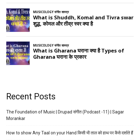
Recent Posts
The Foundation of Music | Drupad संगीत (Podcast -11) | Sagar
Morankar
How to show Any Taal on your Hand किसी भी ताल को हाथ पर कैसे दर्शाते हैं