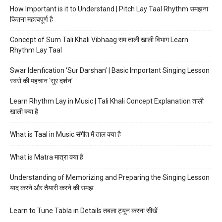
How Important is it to Understand | Pitch Lay Taal Rhythm समझना
कितना महत्वपूर्ण है
Concept of Sum Tali Khali Vibhaag सम ताली खाली विभाग Learn
Rhythm Lay Taal
Swar Idenfication ‘Sur Darshan’ | Basic Important Singing Lesson
स्वरों की पहचान ‘सुर दर्शन’
Learn Rhythm Lay in Music | Tali Khali Concept Explanation ताली
खाली क्या है
What is Taal in Music संगीत में ताल क्या है
What is Matra मात्रा क्या है
Understanding of Memorizing and Preparing the Singing Lesson
याद करने और तैयारी करने की समझ
Learn to Tune Tabla in Details तबला ट्यून करना सीखें