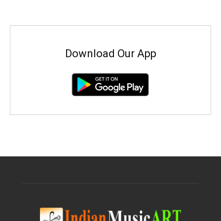
Download Our App