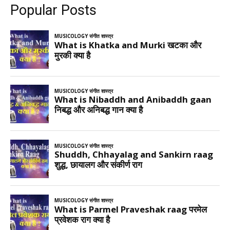
Popular Posts