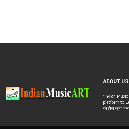
ABOUT US
“Indian Musi
platform to Le
का होना बहुत ज़रूर