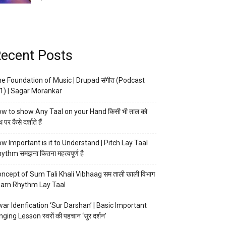
ecent Posts
e Foundation of Music | Drupad संगीत (Podcast
1) | Sagar Morankar
w to show Any Taal on your Hand किसी भी ताल को
 पर कैसे दर्शाते हैं
w Important is it to Understand | Pitch Lay Taal
ythm समझना कितना महत्वपूर्ण है
ncept of Sum Tali Khali Vibhaag सम ताली खाली विभाग
arn Rhythm Lay Taal
ar Idenfication ‘Sur Darshan’ | Basic Important
nging Lesson स्वरों की पहचान ‘सुर दर्शन’