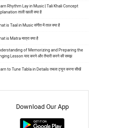
arn Rhythm Lay in Music | Tali Khali Concept
planation ताली खाली क्या है
at is Taal in Music संगीत में ताल क्या है
at is Matra मात्रा क्या है
derstanding of Memorizing and Preparing the
nging Lesson याद करने और तैयारी करने की समझ
arn to Tune Tabla in Details तबला ट्यून करना सीखें
Download Our App