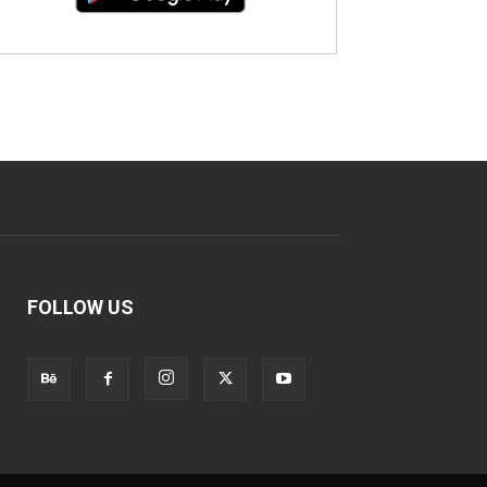
FOLLOW US