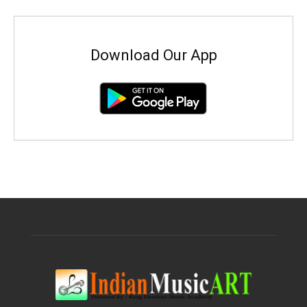
Download Our App