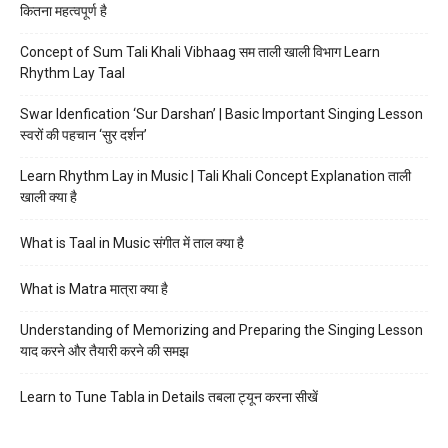
कितना महत्वपूर्ण है
Concept of Sum Tali Khali Vibhaag सम ताली खाली विभाग Learn
Rhythm Lay Taal
Swar Idenfication ‘Sur Darshan’ | Basic Important Singing Lesson
स्वरों की पहचान ‘सुर दर्शन’
Learn Rhythm Lay in Music | Tali Khali Concept Explanation ताली
खाली क्या है
What is Taal in Music संगीत में ताल क्या है
What is Matra मात्रा क्या है
Understanding of Memorizing and Preparing the Singing Lesson
याद करने और तैयारी करने की समझ
Learn to Tune Tabla in Details तबला ट्यून करना सीखें