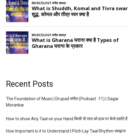
Recent Posts
The Foundation of Music | Drupad संगीत (Podcast -11) | Sagar
Morankar
How to show Any Taal on your Hand किसी भी ताल को हाथ पर कैसे दर्शाते हैं
How Important is it to Understand | Pitch Lay Taal Rhythm समझना