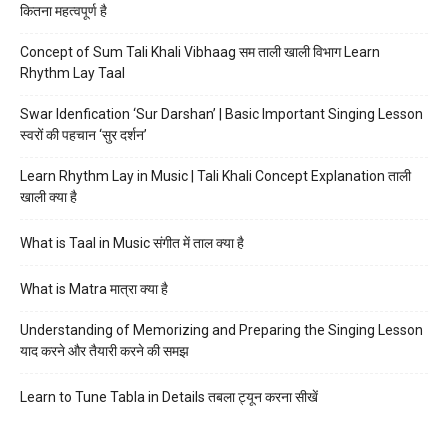
कितना महत्वपूर्ण है
Concept of Sum Tali Khali Vibhaag सम ताली खाली विभाग Learn
Rhythm Lay Taal
Swar Idenfication ‘Sur Darshan’ | Basic Important Singing Lesson
स्वरों की पहचान ‘सुर दर्शन’
Learn Rhythm Lay in Music | Tali Khali Concept Explanation ताली
खाली क्या है
What is Taal in Music संगीत में ताल क्या है
What is Matra मात्रा क्या है
Understanding of Memorizing and Preparing the Singing Lesson
याद करने और तैयारी करने की समझ
Learn to Tune Tabla in Details तबला ट्यून करना सीखें