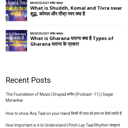
Recent Posts
The Foundation of Music | Drupad संगीत (Podcast -11) | Sagar
Morankar
How to show Any Taal on your Hand किसी भी ताल को हाथ पर कैसे दर्शाते हैं
How Important is it to Understand | Pitch Lay Taal Rhythm समझना