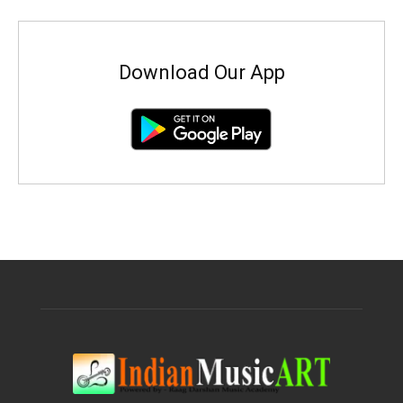
Download Our App