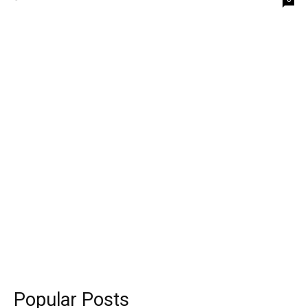
Popular Posts