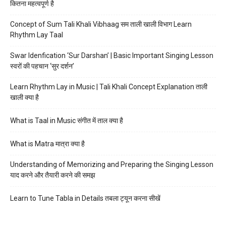
कितना महत्वपूर्ण है
Concept of Sum Tali Khali Vibhaag सम ताली खाली विभाग Learn
Rhythm Lay Taal
Swar Idenfication ‘Sur Darshan’ | Basic Important Singing Lesson
स्वरों की पहचान ‘सुर दर्शन’
Learn Rhythm Lay in Music | Tali Khali Concept Explanation ताली
खाली क्या है
What is Taal in Music संगीत में ताल क्या है
What is Matra मात्रा क्या है
Understanding of Memorizing and Preparing the Singing Lesson
याद करने और तैयारी करने की समझ
Learn to Tune Tabla in Details तबला ट्यून करना सीखें