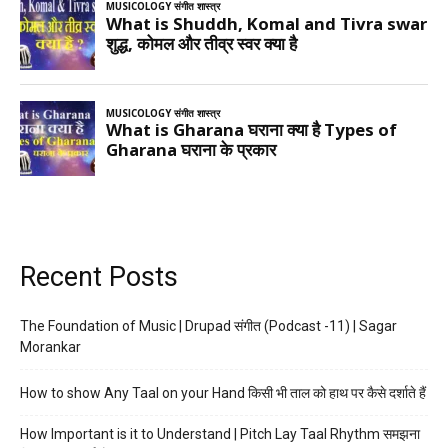
Recent Posts
The Foundation of Music | Drupad संगीत (Podcast -11) | Sagar
Morankar
How to show Any Taal on your Hand किसी भी ताल को हाथ पर कैसे दर्शाते हैं
How Important is it to Understand | Pitch Lay Taal Rhythm समझना