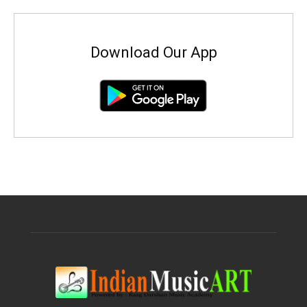
Download Our App