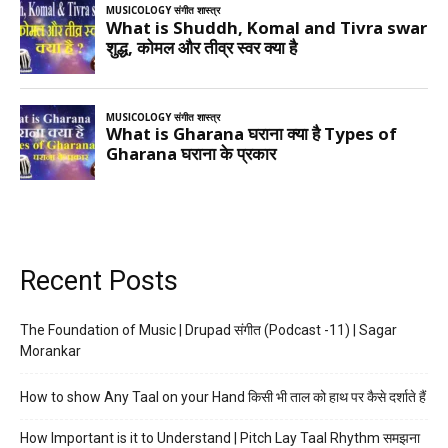
Recent Posts
The Foundation of Music | Drupad संगीत (Podcast -11) | Sagar
Morankar
How to show Any Taal on your Hand किसी भी ताल को हाथ पर कैसे दर्शाते हैं
How Important is it to Understand | Pitch Lay Taal Rhythm समझना