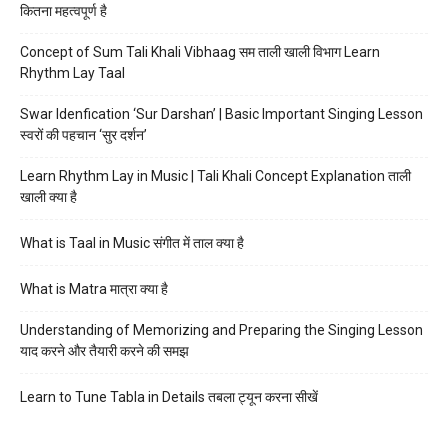
कितना महत्वपूर्ण है
Concept of Sum Tali Khali Vibhaag सम ताली खाली विभाग Learn
Rhythm Lay Taal
Swar Idenfication ‘Sur Darshan’ | Basic Important Singing Lesson
स्वरों की पहचान ‘सुर दर्शन’
Learn Rhythm Lay in Music | Tali Khali Concept Explanation ताली
खाली क्या है
What is Taal in Music संगीत में ताल क्या है
What is Matra मात्रा क्या है
Understanding of Memorizing and Preparing the Singing Lesson
याद करने और तैयारी करने की समझ
Learn to Tune Tabla in Details तबला ट्यून करना सीखें