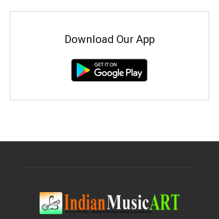
Download Our App