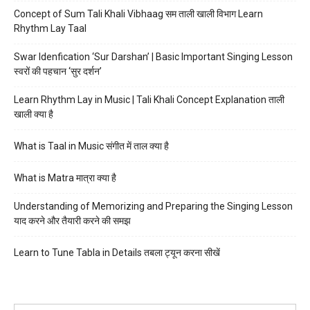
Concept of Sum Tali Khali Vibhaag सम ताली खाली विभाग Learn
Rhythm Lay Taal
Swar Idenfication ‘Sur Darshan’ | Basic Important Singing Lesson
स्वरों की पहचान ‘सुर दर्शन’
Learn Rhythm Lay in Music | Tali Khali Concept Explanation ताली
खाली क्या है
What is Taal in Music संगीत में ताल क्या है
What is Matra मात्रा क्या है
Understanding of Memorizing and Preparing the Singing Lesson
याद करने और तैयारी करने की समझ
Learn to Tune Tabla in Details तबला ट्यून करना सीखें