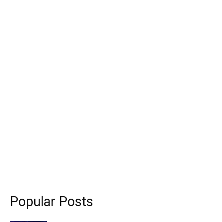
Popular Posts