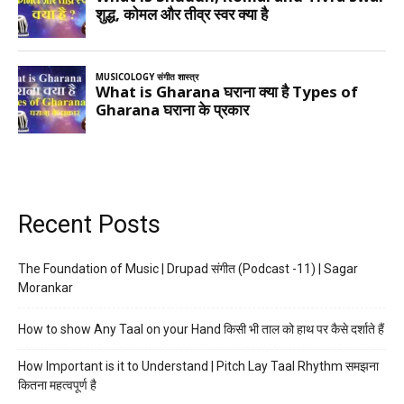
Recent Posts
The Foundation of Music | Drupad संगीत (Podcast -11) | Sagar
Morankar
How to show Any Taal on your Hand किसी भी ताल को हाथ पर कैसे दर्शाते हैं
How Important is it to Understand | Pitch Lay Taal Rhythm समझना
कितना महत्वपूर्ण है