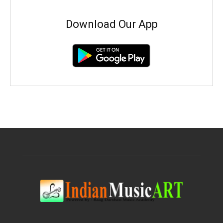
Download Our App