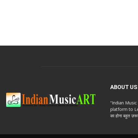
ABOUT US
“Indian Musi
platform to Le
का होना बहुत ज़रूर