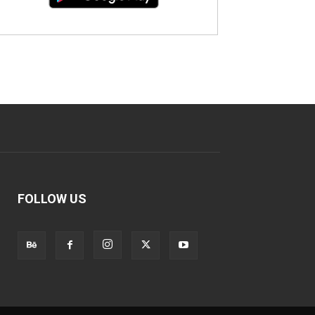
FOLLOW US