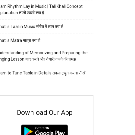
arn Rhythm Lay in Music | Tali Khali Concept
planation ताली खाली क्या है
at is Taal in Music संगीत में ताल क्या है
at is Matra मात्रा क्या है
derstanding of Memorizing and Preparing the
nging Lesson याद करने और तैयारी करने की समझ
arn to Tune Tabla in Details तबला ट्यून करना सीखें
Download Our App