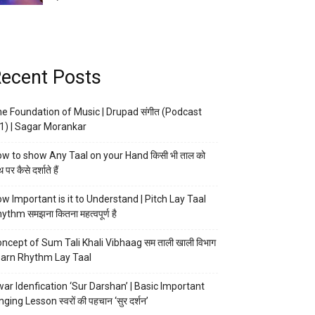
ecent Posts
e Foundation of Music | Drupad संगीत (Podcast
1) | Sagar Morankar
w to show Any Taal on your Hand किसी भी ताल को
 पर कैसे दर्शाते हैं
w Important is it to Understand | Pitch Lay Taal
ythm समझना कितना महत्वपूर्ण है
ncept of Sum Tali Khali Vibhaag सम ताली खाली विभाग
arn Rhythm Lay Taal
ar Idenfication ‘Sur Darshan’ | Basic Important
nging Lesson स्वरों की पहचान ‘सुर दर्शन’