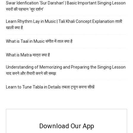
Swar Idenfication ‘Sur Darshan’ | Basic Important Singing Lesson
स्वरों की पहचान ‘सुर दर्शन’
Learn Rhythm Lay in Music | Tali Khali Concept Explanation ताली
खाली क्या है
What is Taal in Music संगीत में ताल क्या है
What is Matra मात्रा क्या है
Understanding of Memorizing and Preparing the Singing Lesson
याद करने और तैयारी करने की समझ
Learn to Tune Tabla in Details तबला ट्यून करना सीखें
Download Our App