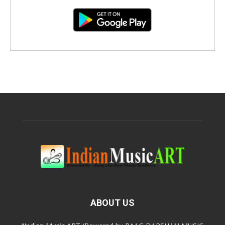
ABOUT US