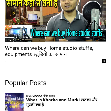
FAQ
Where can we buy Home studio stuffs,
equipments स्टूडियो का सामान
-
0
Popular Posts