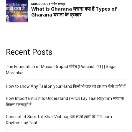
Recent Posts
The Foundation of Music | Drupad संगीत (Podcast -11) | Sagar
Morankar
How to show Any Taal on your Hand किसी भी ताल को हाथ पर कैसे दर्शाते हैं
How Important is it to Understand | Pitch Lay Taal Rhythm समझना
कितना महत्वपूर्ण है
Concept of Sum Tali Khali Vibhaag सम ताली खाली विभाग Learn
Rhythm Lay Taal