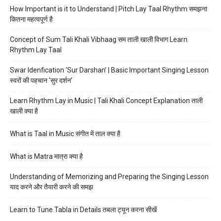
How Important is it to Understand | Pitch Lay Taal Rhythm समझना
कितना महत्वपूर्ण है
Concept of Sum Tali Khali Vibhaag सम ताली खाली विभाग Learn
Rhythm Lay Taal
Swar Idenfication ‘Sur Darshan’ | Basic Important Singing Lesson
स्वरों की पहचान ‘सुर दर्शन’
Learn Rhythm Lay in Music | Tali Khali Concept Explanation ताली
खाली क्या है
What is Taal in Music संगीत में ताल क्या है
What is Matra मात्रा क्या है
Understanding of Memorizing and Preparing the Singing Lesson
याद करने और तैयारी करने की समझ
Learn to Tune Tabla in Details तबला ट्यून करना सीखें