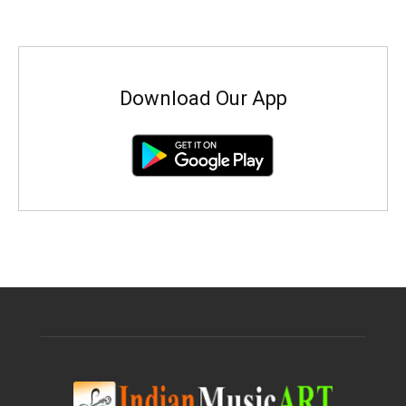
Download Our App