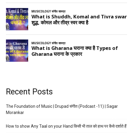
Recent Posts
The Foundation of Music | Drupad संगीत (Podcast -11) | Sagar
Morankar
How to show Any Taal on your Hand किसी भी ताल को हाथ पर कैसे दर्शाते हैं