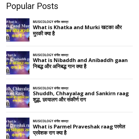
Popular Posts