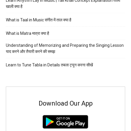
Learn Rhythm Lay in Music | Tali Khali Concept Explanation ताली
खाली क्या है
What is Taal in Music संगीत में ताल क्या है
What is Matra मात्रा क्या है
Understanding of Memorizing and Preparing the Singing Lesson
याद करने और तैयारी करने की समझ
Learn to Tune Tabla in Details तबला ट्यून करना सीखें
Download Our App