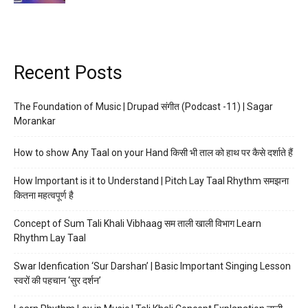
Recent Posts
The Foundation of Music | Drupad संगीत (Podcast -11) | Sagar
Morankar
How to show Any Taal on your Hand किसी भी ताल को हाथ पर कैसे दर्शाते हैं
How Important is it to Understand | Pitch Lay Taal Rhythm समझना
कितना महत्वपूर्ण है
Concept of Sum Tali Khali Vibhaag सम ताली खाली विभाग Learn
Rhythm Lay Taal
Swar Idenfication ‘Sur Darshan’ | Basic Important Singing Lesson
स्वरों की पहचान ‘सुर दर्शन’