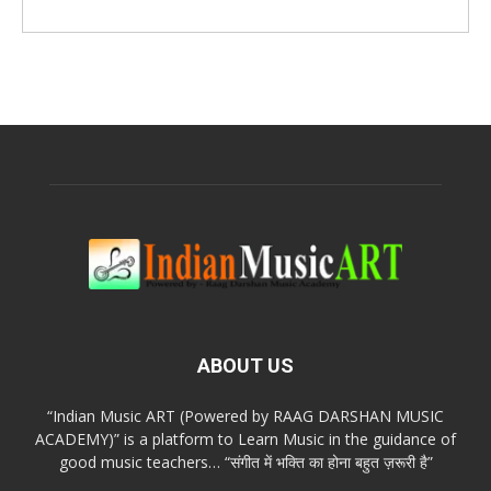
ABOUT US
“Indian Music ART (Powered by RAAG DARSHAN MUSIC
ACADEMY)” is a platform to Learn Music in the guidance of
good music teachers… “संगीत में भक्ति का होना बहुत ज़रूरी है”