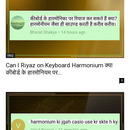
FAQ
Can I Riyaz on Keyboard Harmonium क्या
कीबोर्ड के हारमोनियम पर...
-
0