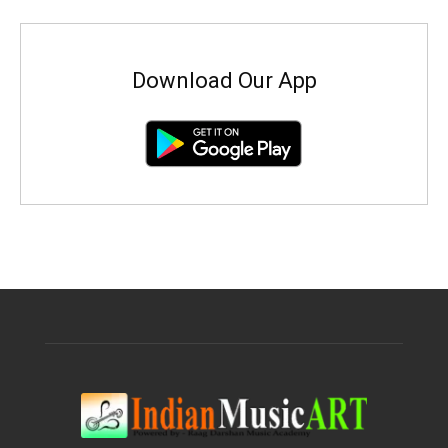
Download Our App