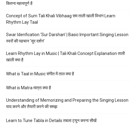
कितना महत्वपूर्ण है
Concept of Sum Tali Khali Vibhaag सम ताली खाली विभाग Learn
Rhythm Lay Taal
Swar Idenfication ‘Sur Darshan’ | Basic Important Singing Lesson
स्वरों की पहचान ‘सुर दर्शन’
Learn Rhythm Lay in Music | Tali Khali Concept Explanation ताली
खाली क्या है
What is Taal in Music संगीत में ताल क्या है
What is Matra मात्रा क्या है
Understanding of Memorizing and Preparing the Singing Lesson
याद करने और तैयारी करने की समझ
Learn to Tune Tabla in Details तबला ट्यून करना सीखें