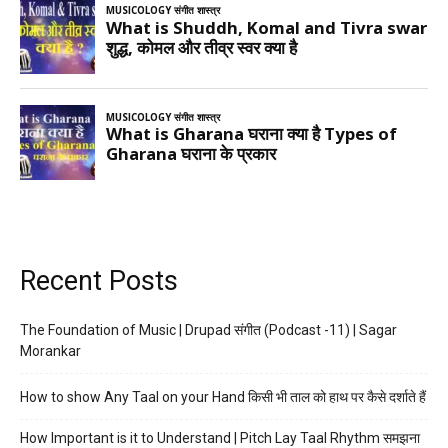
Recent Posts
The Foundation of Music | Drupad संगीत (Podcast -11) | Sagar
Morankar
How to show Any Taal on your Hand किसी भी ताल को हाथ पर कैसे दर्शाते हैं
How Important is it to Understand | Pitch Lay Taal Rhythm समझना