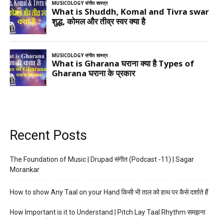
Recent Posts
The Foundation of Music | Drupad संगीत (Podcast -11) | Sagar
Morankar
How to show Any Taal on your Hand किसी भी ताल को हाथ पर कैसे दर्शाते हैं
How Important is it to Understand | Pitch Lay Taal Rhythm समझना