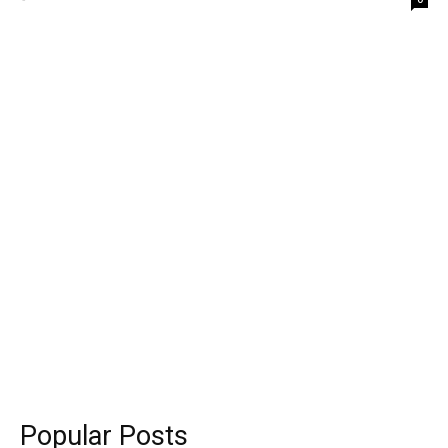
Popular Posts