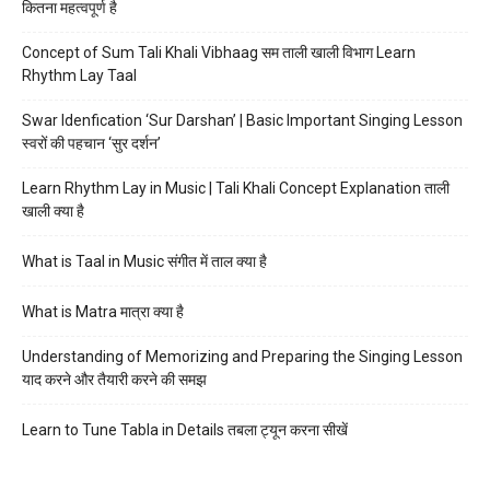
कितना महत्वपूर्ण है
Concept of Sum Tali Khali Vibhaag सम ताली खाली विभाग Learn
Rhythm Lay Taal
Swar Idenfication ‘Sur Darshan’ | Basic Important Singing Lesson
स्वरों की पहचान ‘सुर दर्शन’
Learn Rhythm Lay in Music | Tali Khali Concept Explanation ताली
खाली क्या है
What is Taal in Music संगीत में ताल क्या है
What is Matra मात्रा क्या है
Understanding of Memorizing and Preparing the Singing Lesson
याद करने और तैयारी करने की समझ
Learn to Tune Tabla in Details तबला ट्यून करना सीखें