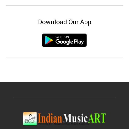
Download Our App