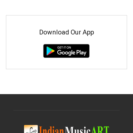
Download Our App