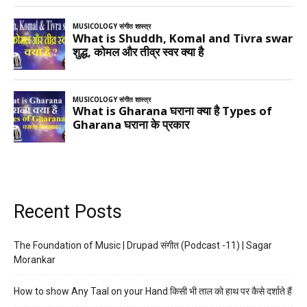
Recent Posts
The Foundation of Music | Drupad संगीत (Podcast -11) | Sagar
Morankar
How to show Any Taal on your Hand किसी भी ताल को हाथ पर कैसे दर्शाते हैं