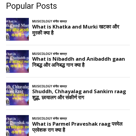
Popular Posts