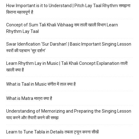
How Important is it to Understand | Pitch Lay Taal Rhythm समझना
कितना महत्वपूर्ण है
Concept of Sum Tali Khali Vibhaag सम ताली खाली विभाग Learn
Rhythm Lay Taal
Swar Idenfication ‘Sur Darshan’ | Basic Important Singing Lesson
स्वरों की पहचान ‘सुर दर्शन’
Learn Rhythm Lay in Music | Tali Khali Concept Explanation ताली
खाली क्या है
What is Taal in Music संगीत में ताल क्या है
What is Matra मात्रा क्या है
Understanding of Memorizing and Preparing the Singing Lesson
याद करने और तैयारी करने की समझ
Learn to Tune Tabla in Details तबला ट्यून करना सीखें