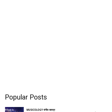
Popular Posts