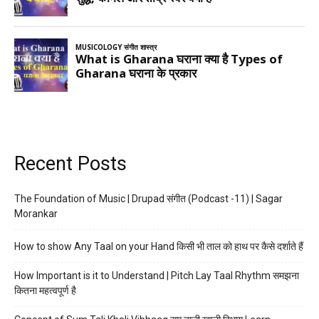
Recent Posts
The Foundation of Music | Drupad संगीत (Podcast -11) | Sagar
Morankar
How to show Any Taal on your Hand किसी भी ताल को हाथ पर कैसे दर्शाते हैं
How Important is it to Understand | Pitch Lay Taal Rhythm समझना
कितना महत्वपूर्ण है