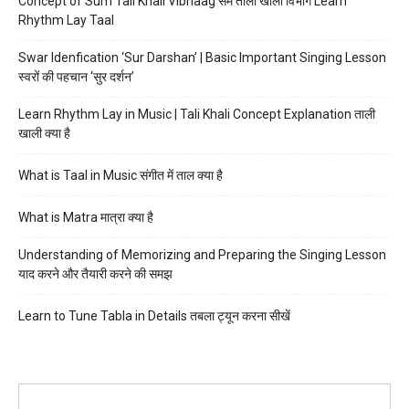
Concept of Sum Tali Khali Vibhaag सम ताली खाली विभाग Learn
Rhythm Lay Taal
Swar Idenfication ‘Sur Darshan’ | Basic Important Singing Lesson
स्वरों की पहचान ‘सुर दर्शन’
Learn Rhythm Lay in Music | Tali Khali Concept Explanation ताली
खाली क्या है
What is Taal in Music संगीत में ताल क्या है
What is Matra मात्रा क्या है
Understanding of Memorizing and Preparing the Singing Lesson
याद करने और तैयारी करने की समझ
Learn to Tune Tabla in Details तबला ट्यून करना सीखें