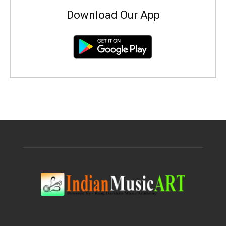
Download Our App