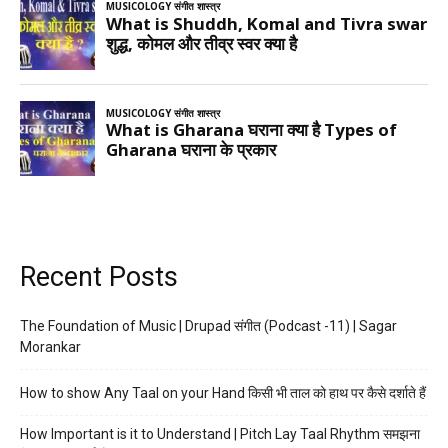
Recent Posts
The Foundation of Music | Drupad संगीत (Podcast -11) | Sagar
Morankar
How to show Any Taal on your Hand किसी भी ताल को हाथ पर कैसे दर्शाते हैं
How Important is it to Understand | Pitch Lay Taal Rhythm समझना