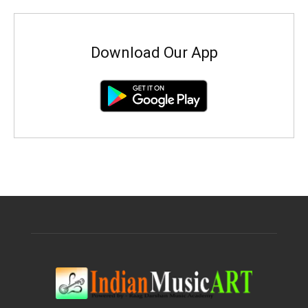
Download Our App