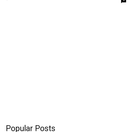
Popular Posts