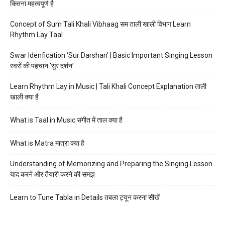
कितना महत्वपूर्ण है
Concept of Sum Tali Khali Vibhaag सम ताली खाली विभाग Learn
Rhythm Lay Taal
Swar Idenfication ‘Sur Darshan’ | Basic Important Singing Lesson
स्वरों की पहचान ‘सुर दर्शन’
Learn Rhythm Lay in Music | Tali Khali Concept Explanation ताली
खाली क्या है
What is Taal in Music संगीत में ताल क्या है
What is Matra मात्रा क्या है
Understanding of Memorizing and Preparing the Singing Lesson
याद करने और तैयारी करने की समझ
Learn to Tune Tabla in Details तबला ट्यून करना सीखें