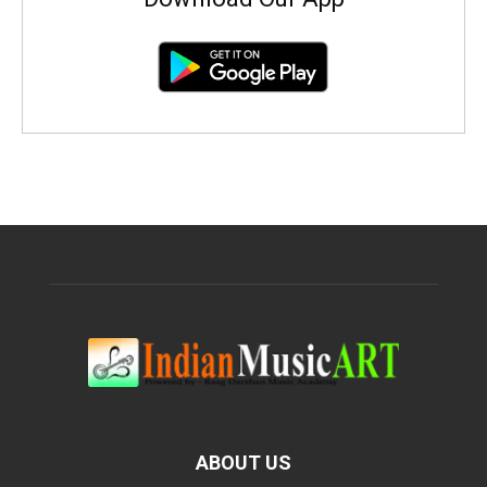
ABOUT US