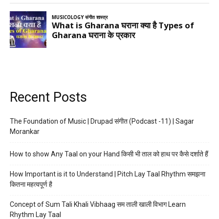
Recent Posts
The Foundation of Music | Drupad संगीत (Podcast -11) | Sagar
Morankar
How to show Any Taal on your Hand किसी भी ताल को हाथ पर कैसे दर्शाते हैं
How Important is it to Understand | Pitch Lay Taal Rhythm समझना
कितना महत्वपूर्ण है
Concept of Sum Tali Khali Vibhaag सम ताली खाली विभाग Learn
Rhythm Lay Taal