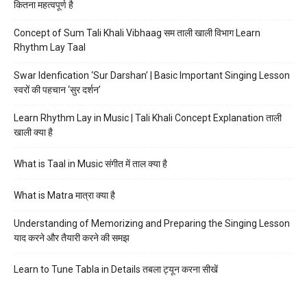
कितना महत्वपूर्ण है
Concept of Sum Tali Khali Vibhaag सम ताली खाली विभाग Learn
Rhythm Lay Taal
Swar Idenfication ‘Sur Darshan’ | Basic Important Singing Lesson
स्वरों की पहचान ‘सुर दर्शन’
Learn Rhythm Lay in Music | Tali Khali Concept Explanation ताली
खाली क्या है
What is Taal in Music संगीत में ताल क्या है
What is Matra मात्रा क्या है
Understanding of Memorizing and Preparing the Singing Lesson
याद करने और तैयारी करने की समझ
Learn to Tune Tabla in Details तबला ट्यून करना सीखें