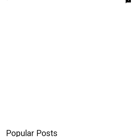
Popular Posts