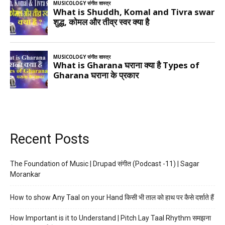
Recent Posts
The Foundation of Music | Drupad संगीत (Podcast -11) | Sagar
Morankar
How to show Any Taal on your Hand किसी भी ताल को हाथ पर कैसे दर्शाते हैं
How Important is it to Understand | Pitch Lay Taal Rhythm समझना