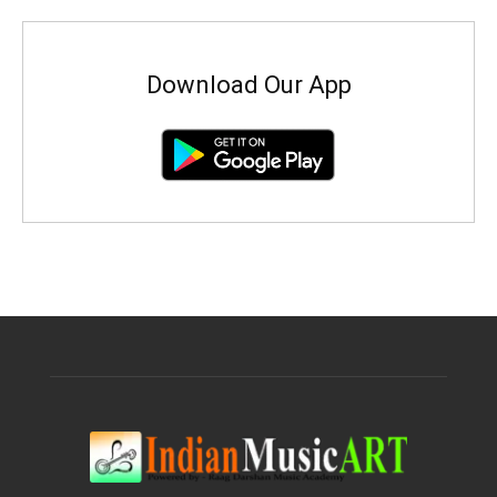
Download Our App