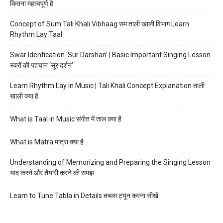
कितना महत्वपूर्ण है
Concept of Sum Tali Khali Vibhaag सम ताली खाली विभाग Learn
Rhythm Lay Taal
Swar Idenfication ‘Sur Darshan’ | Basic Important Singing Lesson
स्वरों की पहचान ‘सुर दर्शन’
Learn Rhythm Lay in Music | Tali Khali Concept Explanation ताली
खाली क्या है
What is Taal in Music संगीत में ताल क्या है
What is Matra मात्रा क्या है
Understanding of Memorizing and Preparing the Singing Lesson
याद करने और तैयारी करने की समझ
Learn to Tune Tabla in Details तबला ट्यून करना सीखें