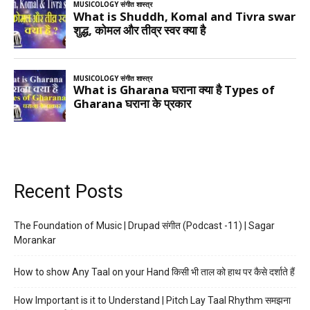
Recent Posts
The Foundation of Music | Drupad संगीत (Podcast -11) | Sagar
Morankar
How to show Any Taal on your Hand किसी भी ताल को हाथ पर कैसे दर्शाते हैं
How Important is it to Understand | Pitch Lay Taal Rhythm समझना