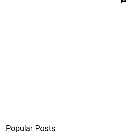
Popular Posts