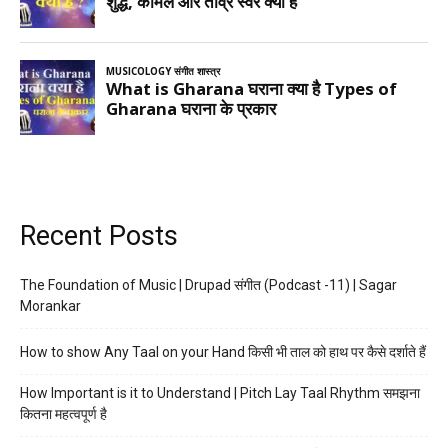
Recent Posts
The Foundation of Music | Drupad संगीत (Podcast -11) | Sagar
Morankar
How to show Any Taal on your Hand किसी भी ताल को हाथ पर कैसे दर्शाते हैं
How Important is it to Understand | Pitch Lay Taal Rhythm समझना
कितना महत्वपूर्ण है