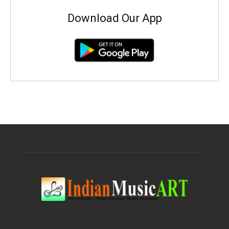
Download Our App