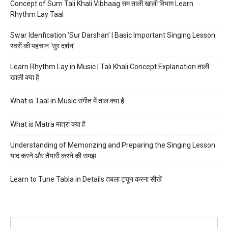
Concept of Sum Tali Khali Vibhaag सम ताली खाली विभाग Learn
Rhythm Lay Taal
Swar Idenfication ‘Sur Darshan’ | Basic Important Singing Lesson
स्वरों की पहचान ‘सुर दर्शन’
Learn Rhythm Lay in Music | Tali Khali Concept Explanation ताली
खाली क्या है
What is Taal in Music संगीत में ताल क्या है
What is Matra मात्रा क्या है
Understanding of Memorizing and Preparing the Singing Lesson
याद करने और तैयारी करने की समझ
Learn to Tune Tabla in Details तबला ट्यून करना सीखें