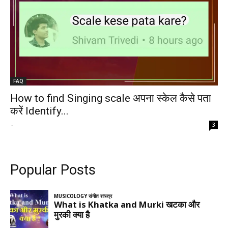
FAQ
How to find Singing scale अपना स्केल कैसे पता
करें Identify...
-
3
Popular Posts