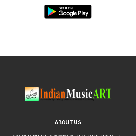
ABOUT US