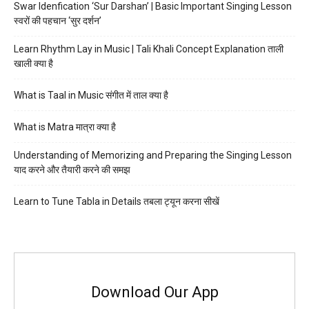
Swar Idenfication ‘Sur Darshan’ | Basic Important Singing Lesson
स्वरों की पहचान ‘सुर दर्शन’
Learn Rhythm Lay in Music | Tali Khali Concept Explanation ताली
खाली क्या है
What is Taal in Music संगीत में ताल क्या है
What is Matra मात्रा क्या है
Understanding of Memorizing and Preparing the Singing Lesson
याद करने और तैयारी करने की समझ
Learn to Tune Tabla in Details तबला ट्यून करना सीखें
Download Our App