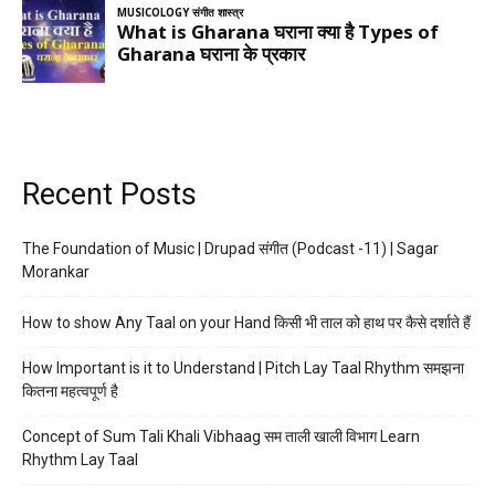
Recent Posts
The Foundation of Music | Drupad संगीत (Podcast -11) | Sagar
Morankar
How to show Any Taal on your Hand किसी भी ताल को हाथ पर कैसे दर्शाते हैं
How Important is it to Understand | Pitch Lay Taal Rhythm समझना
कितना महत्वपूर्ण है
Concept of Sum Tali Khali Vibhaag सम ताली खाली विभाग Learn
Rhythm Lay Taal