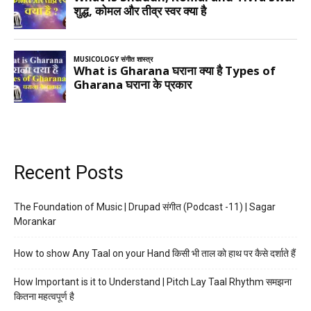
Recent Posts
The Foundation of Music | Drupad संगीत (Podcast -11) | Sagar
Morankar
How to show Any Taal on your Hand किसी भी ताल को हाथ पर कैसे दर्शाते हैं
How Important is it to Understand | Pitch Lay Taal Rhythm समझना
कितना महत्वपूर्ण है