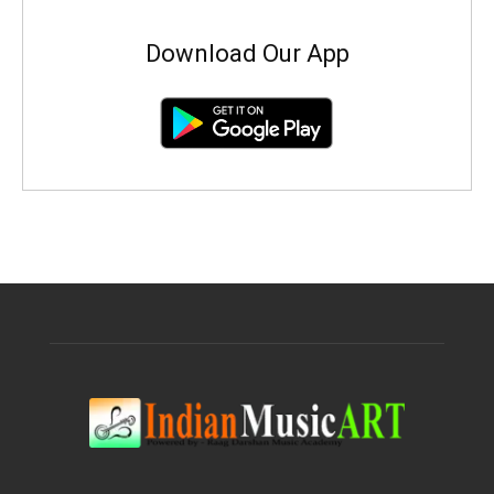
Download Our App