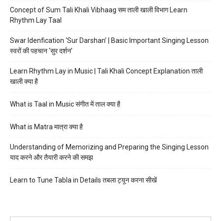
Concept of Sum Tali Khali Vibhaag सम ताली खाली विभाग Learn
Rhythm Lay Taal
Swar Idenfication ‘Sur Darshan’ | Basic Important Singing Lesson
स्वरों की पहचान ‘सुर दर्शन’
Learn Rhythm Lay in Music | Tali Khali Concept Explanation ताली
खाली क्या है
What is Taal in Music संगीत में ताल क्या है
What is Matra मात्रा क्या है
Understanding of Memorizing and Preparing the Singing Lesson
याद करने और तैयारी करने की समझ
Learn to Tune Tabla in Details तबला ट्यून करना सीखें