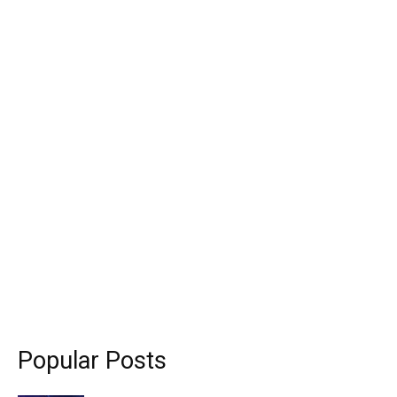
Popular Posts