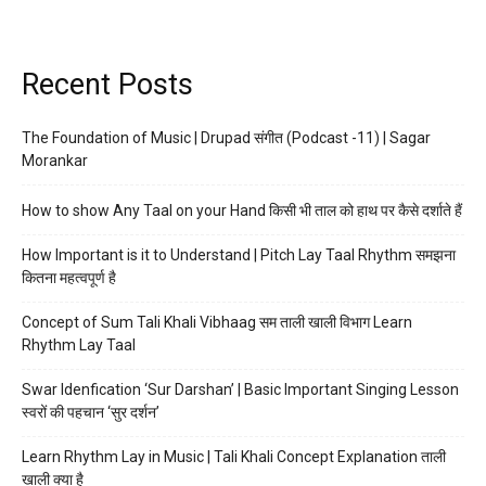
Recent Posts
The Foundation of Music | Drupad संगीत (Podcast -11) | Sagar
Morankar
How to show Any Taal on your Hand किसी भी ताल को हाथ पर कैसे दर्शाते हैं
How Important is it to Understand | Pitch Lay Taal Rhythm समझना
कितना महत्वपूर्ण है
Concept of Sum Tali Khali Vibhaag सम ताली खाली विभाग Learn
Rhythm Lay Taal
Swar Idenfication ‘Sur Darshan’ | Basic Important Singing Lesson
स्वरों की पहचान ‘सुर दर्शन’
Learn Rhythm Lay in Music | Tali Khali Concept Explanation ताली
खाली क्या है