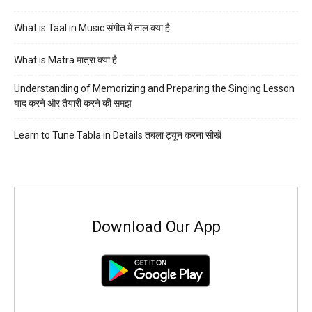
What is Taal in Music संगीत में ताल क्या है
What is Matra मात्रा क्या है
Understanding of Memorizing and Preparing the Singing Lesson
याद करने और तैयारी करने की समझ
Learn to Tune Tabla in Details तबला ट्यून करना सीखें
Download Our App