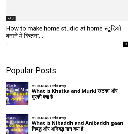
FAQ
How to make home studio at home स्टूडियो
बनाने में कितना...
-
0
Popular Posts