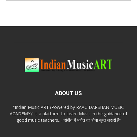
ABOUT US
“Indian Music ART (Powered by RAAG DARSHAN MUSIC
ACADEMY)” is a platform to Learn Music in the guidance of
good music teachers… “संगीत में भक्ति का होना बहुत ज़रूरी है”