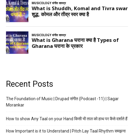
Recent Posts
The Foundation of Music | Drupad संगीत (Podcast -11) | Sagar
Morankar
How to show Any Taal on your Hand किसी भी ताल को हाथ पर कैसे दर्शाते हैं
How Important is it to Understand | Pitch Lay Taal Rhythm समझना