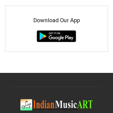
Download Our App