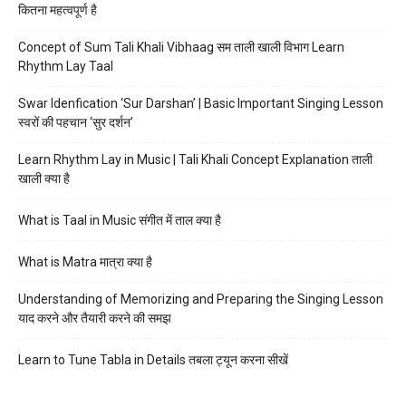
कितना महत्वपूर्ण है
Concept of Sum Tali Khali Vibhaag सम ताली खाली विभाग Learn
Rhythm Lay Taal
Swar Idenfication ‘Sur Darshan’ | Basic Important Singing Lesson
स्वरों की पहचान ‘सुर दर्शन’
Learn Rhythm Lay in Music | Tali Khali Concept Explanation ताली
खाली क्या है
What is Taal in Music संगीत में ताल क्या है
What is Matra मात्रा क्या है
Understanding of Memorizing and Preparing the Singing Lesson
याद करने और तैयारी करने की समझ
Learn to Tune Tabla in Details तबला ट्यून करना सीखें