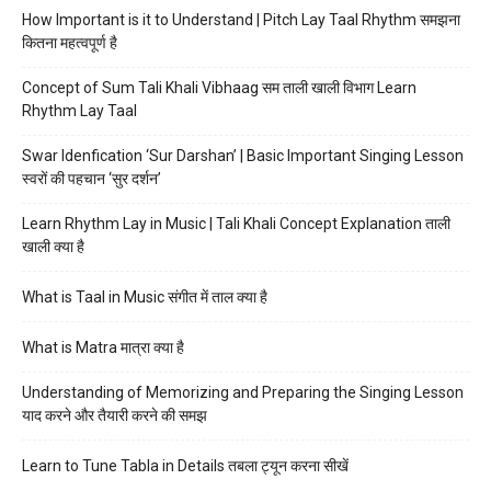
How Important is it to Understand | Pitch Lay Taal Rhythm समझना
कितना महत्वपूर्ण है
Concept of Sum Tali Khali Vibhaag सम ताली खाली विभाग Learn
Rhythm Lay Taal
Swar Idenfication ‘Sur Darshan’ | Basic Important Singing Lesson
स्वरों की पहचान ‘सुर दर्शन’
Learn Rhythm Lay in Music | Tali Khali Concept Explanation ताली
खाली क्या है
What is Taal in Music संगीत में ताल क्या है
What is Matra मात्रा क्या है
Understanding of Memorizing and Preparing the Singing Lesson
याद करने और तैयारी करने की समझ
Learn to Tune Tabla in Details तबला ट्यून करना सीखें