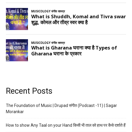
Recent Posts
The Foundation of Music | Drupad संगीत (Podcast -11) | Sagar
Morankar
How to show Any Taal on your Hand किसी भी ताल को हाथ पर कैसे दर्शाते हैं