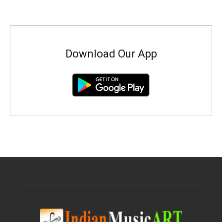
Download Our App