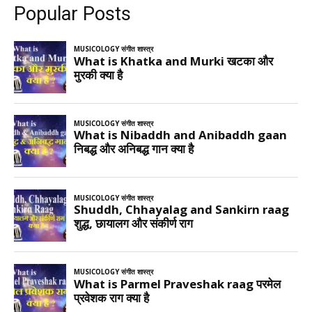
Popular Posts