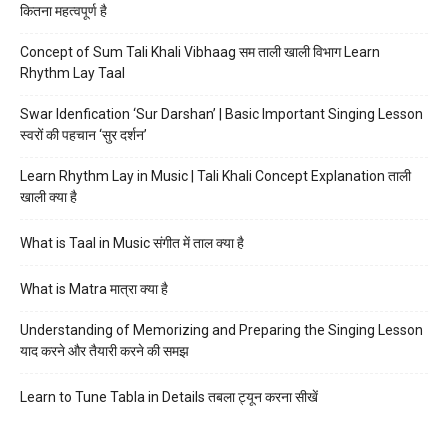
कितना महत्वपूर्ण है
Concept of Sum Tali Khali Vibhaag सम ताली खाली विभाग Learn
Rhythm Lay Taal
Swar Idenfication ‘Sur Darshan’ | Basic Important Singing Lesson
स्वरों की पहचान ‘सुर दर्शन’
Learn Rhythm Lay in Music | Tali Khali Concept Explanation ताली
खाली क्या है
What is Taal in Music संगीत में ताल क्या है
What is Matra मात्रा क्या है
Understanding of Memorizing and Preparing the Singing Lesson
याद करने और तैयारी करने की समझ
Learn to Tune Tabla in Details तबला ट्यून करना सीखें