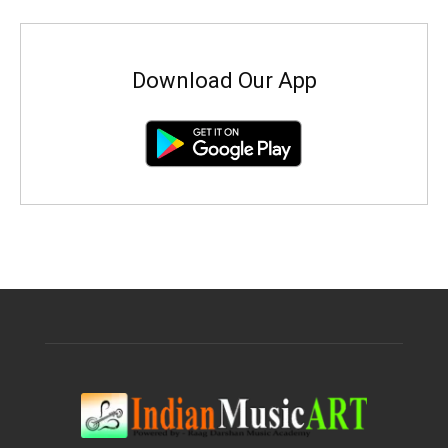
Download Our App