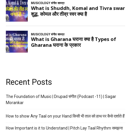
Recent Posts
The Foundation of Music | Drupad संगीत (Podcast -11) | Sagar
Morankar
How to show Any Taal on your Hand किसी भी ताल को हाथ पर कैसे दर्शाते हैं
How Important is it to Understand | Pitch Lay Taal Rhythm समझना