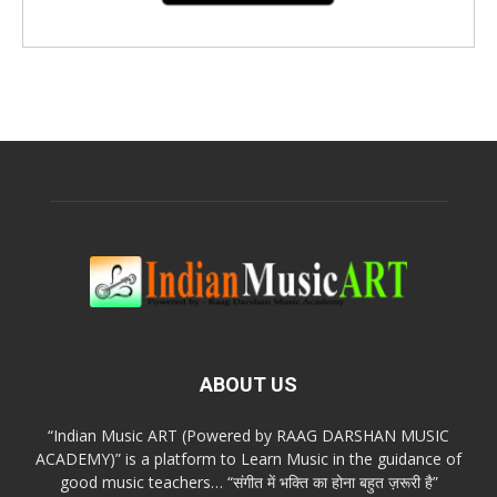
ABOUT US
“Indian Music ART (Powered by RAAG DARSHAN MUSIC
ACADEMY)” is a platform to Learn Music in the guidance of
good music teachers… “संगीत में भक्ति का होना बहुत ज़रूरी है”