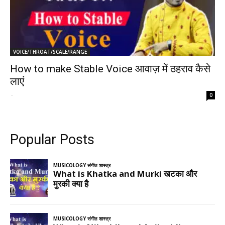
VOICE/THROAT/SCALE/RANGE
How to make Stable Voice आवाज़ में ठहराव कैसे
लाएं
-
0
Popular Posts