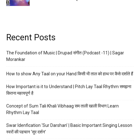
Recent Posts
The Foundation of Music | Drupad संगीत (Podcast -11) | Sagar
Morankar
How to show Any Taal on your Hand किसी भी ताल को हाथ पर कैसे दर्शाते हैं
How Important is it to Understand | Pitch Lay Taal Rhythm समझना
कितना महत्वपूर्ण है
Concept of Sum Tali Khali Vibhaag सम ताली खाली विभाग Learn
Rhythm Lay Taal
Swar Idenfication ‘Sur Darshan’ | Basic Important Singing Lesson
स्वरों की पहचान ‘सुर दर्शन’