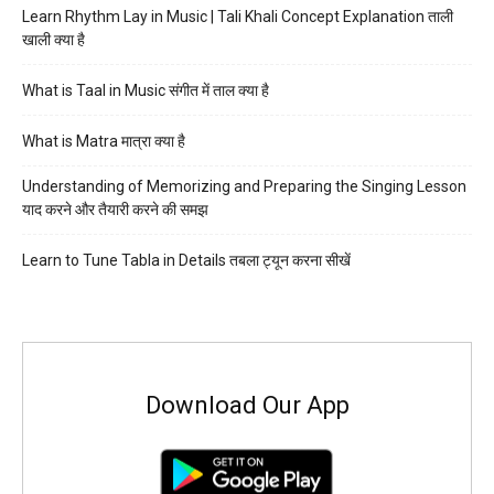
Learn Rhythm Lay in Music | Tali Khali Concept Explanation ताली
खाली क्या है
What is Taal in Music संगीत में ताल क्या है
What is Matra मात्रा क्या है
Understanding of Memorizing and Preparing the Singing Lesson
याद करने और तैयारी करने की समझ
Learn to Tune Tabla in Details तबला ट्यून करना सीखें
Download Our App