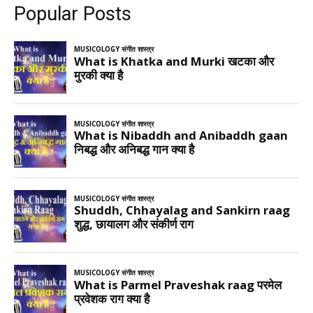
Popular Posts