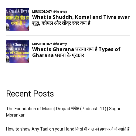
Recent Posts
The Foundation of Music | Drupad संगीत (Podcast -11) | Sagar
Morankar
How to show Any Taal on your Hand किसी भी ताल को हाथ पर कैसे दर्शाते हैं