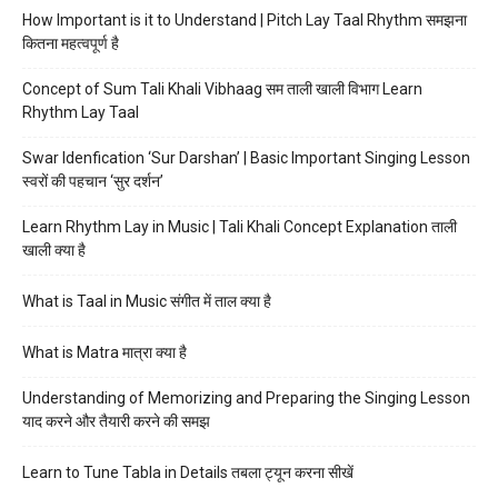
How Important is it to Understand | Pitch Lay Taal Rhythm समझना
कितना महत्वपूर्ण है
Concept of Sum Tali Khali Vibhaag सम ताली खाली विभाग Learn
Rhythm Lay Taal
Swar Idenfication ‘Sur Darshan’ | Basic Important Singing Lesson
स्वरों की पहचान ‘सुर दर्शन’
Learn Rhythm Lay in Music | Tali Khali Concept Explanation ताली
खाली क्या है
What is Taal in Music संगीत में ताल क्या है
What is Matra मात्रा क्या है
Understanding of Memorizing and Preparing the Singing Lesson
याद करने और तैयारी करने की समझ
Learn to Tune Tabla in Details तबला ट्यून करना सीखें