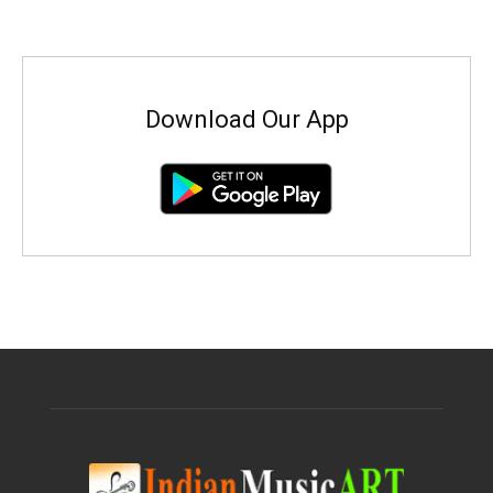
Download Our App