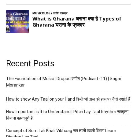
Recent Posts
The Foundation of Music | Drupad संगीत (Podcast -11) | Sagar
Morankar
How to show Any Taal on your Hand किसी भी ताल को हाथ पर कैसे दर्शाते हैं
How Important is it to Understand | Pitch Lay Taal Rhythm समझना
कितना महत्वपूर्ण है
Concept of Sum Tali Khali Vibhaag सम ताली खाली विभाग Learn
Rhythm Lay Taal