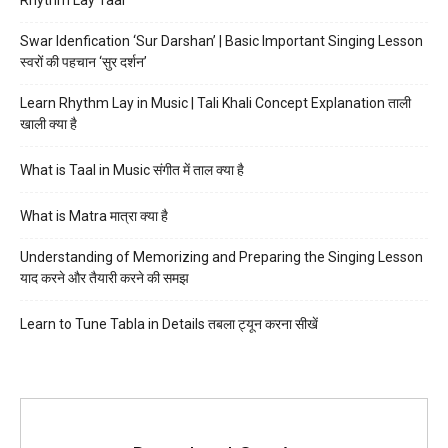
Swar Idenfication ‘Sur Darshan’ | Basic Important Singing Lesson
स्वरों की पहचान ‘सुर दर्शन’
Learn Rhythm Lay in Music | Tali Khali Concept Explanation ताली
खाली क्या है
What is Taal in Music संगीत में ताल क्या है
What is Matra मात्रा क्या है
Understanding of Memorizing and Preparing the Singing Lesson
याद करने और तैयारी करने की समझ
Learn to Tune Tabla in Details तबला ट्यून करना सीखें