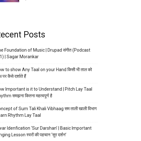
ecent Posts
e Foundation of Music | Drupad संगीत (Podcast
1) | Sagar Morankar
w to show Any Taal on your Hand किसी भी ताल को
 पर कैसे दर्शाते हैं
w Important is it to Understand | Pitch Lay Taal
ythm समझना कितना महत्वपूर्ण है
ncept of Sum Tali Khali Vibhaag सम ताली खाली विभाग
arn Rhythm Lay Taal
ar Idenfication ‘Sur Darshan’ | Basic Important
nging Lesson स्वरों की पहचान ‘सुर दर्शन’