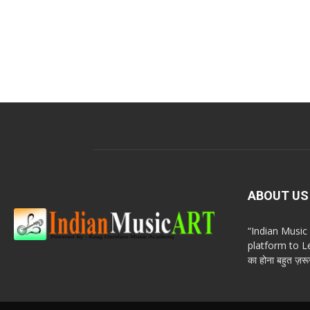
ABOUT US
“Indian Musi
platform to Le
का होना बहुत ज़रूर