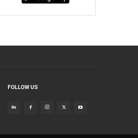
FOLLOW US