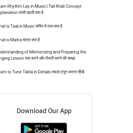
arn Rhythm Lay in Music | Tali Khali Concept
planation ताली खाली क्या है
at is Taal in Music संगीत में ताल क्या है
at is Matra मात्रा क्या है
derstanding of Memorizing and Preparing the
nging Lesson याद करने और तैयारी करने की समझ
arn to Tune Tabla in Details तबला ट्यून करना सीखें
Download Our App