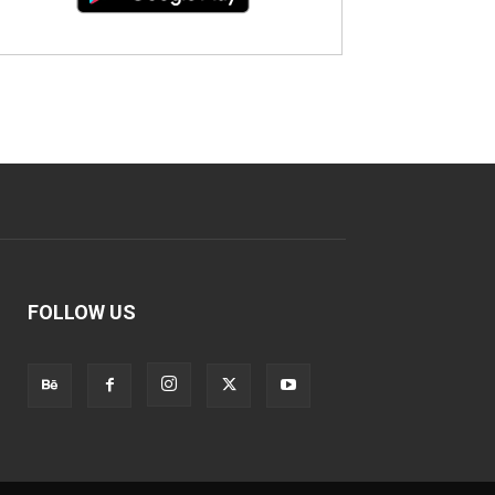
FOLLOW US