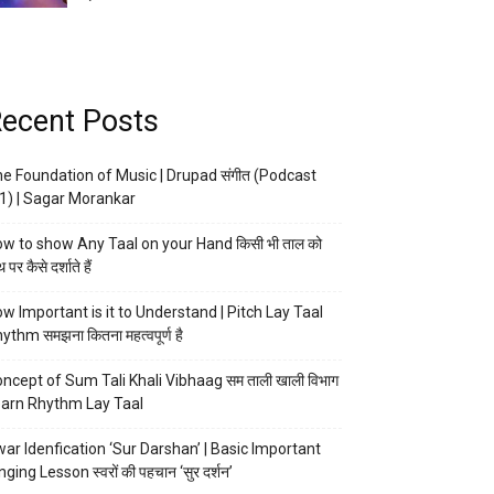
ecent Posts
e Foundation of Music | Drupad संगीत (Podcast
1) | Sagar Morankar
w to show Any Taal on your Hand किसी भी ताल को
 पर कैसे दर्शाते हैं
w Important is it to Understand | Pitch Lay Taal
ythm समझना कितना महत्वपूर्ण है
ncept of Sum Tali Khali Vibhaag सम ताली खाली विभाग
arn Rhythm Lay Taal
ar Idenfication ‘Sur Darshan’ | Basic Important
nging Lesson स्वरों की पहचान ‘सुर दर्शन’