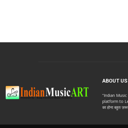
ABOUT US
“Indian Musi
platform to Le
का होना बहुत ज़रूर