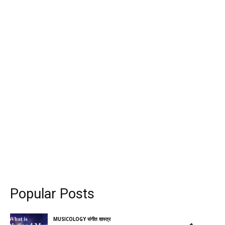
Popular Posts