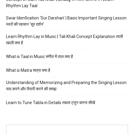
Rhythm Lay Taal
Swar Idenfication ‘Sur Darshan’ | Basic Important Singing Lesson
स्वरों की पहचान ‘सुर दर्शन’
Learn Rhythm Lay in Music | Tali Khali Concept Explanation ताली
खाली क्या है
What is Taal in Music संगीत में ताल क्या है
What is Matra मात्रा क्या है
Understanding of Memorizing and Preparing the Singing Lesson
याद करने और तैयारी करने की समझ
Learn to Tune Tabla in Details तबला ट्यून करना सीखें