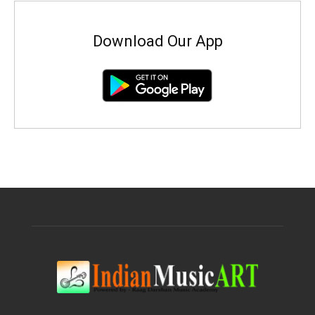
Download Our App