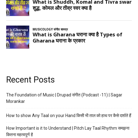
Recent Posts
The Foundation of Music | Drupad संगीत (Podcast -11) | Sagar
Morankar
How to show Any Taal on your Hand किसी भी ताल को हाथ पर कैसे दर्शाते हैं
How Important is it to Understand | Pitch Lay Taal Rhythm समझना
कितना महत्वपूर्ण है