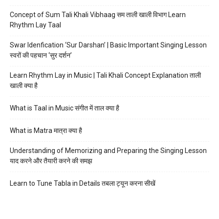
Concept of Sum Tali Khali Vibhaag सम ताली खाली विभाग Learn
Rhythm Lay Taal
Swar Idenfication ‘Sur Darshan’ | Basic Important Singing Lesson
स्वरों की पहचान ‘सुर दर्शन’
Learn Rhythm Lay in Music | Tali Khali Concept Explanation ताली
खाली क्या है
What is Taal in Music संगीत में ताल क्या है
What is Matra मात्रा क्या है
Understanding of Memorizing and Preparing the Singing Lesson
याद करने और तैयारी करने की समझ
Learn to Tune Tabla in Details तबला ट्यून करना सीखें