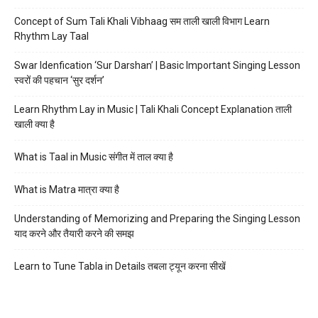
Concept of Sum Tali Khali Vibhaag सम ताली खाली विभाग Learn
Rhythm Lay Taal
Swar Idenfication ‘Sur Darshan’ | Basic Important Singing Lesson
स्वरों की पहचान ‘सुर दर्शन’
Learn Rhythm Lay in Music | Tali Khali Concept Explanation ताली
खाली क्या है
What is Taal in Music संगीत में ताल क्या है
What is Matra मात्रा क्या है
Understanding of Memorizing and Preparing the Singing Lesson
याद करने और तैयारी करने की समझ
Learn to Tune Tabla in Details तबला ट्यून करना सीखें