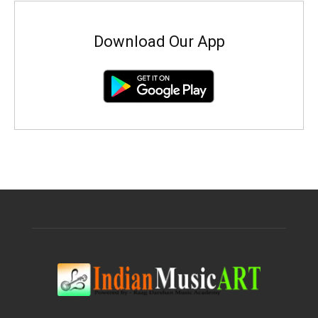
Download Our App