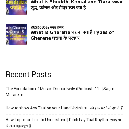
Recent Posts
The Foundation of Music | Drupad संगीत (Podcast -11) | Sagar
Morankar
How to show Any Taal on your Hand किसी भी ताल को हाथ पर कैसे दर्शाते हैं
How Important is it to Understand | Pitch Lay Taal Rhythm समझना
कितना महत्वपूर्ण है