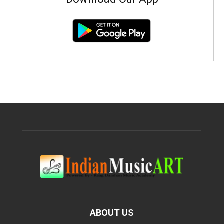
ABOUT US