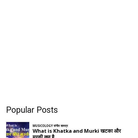
Popular Posts