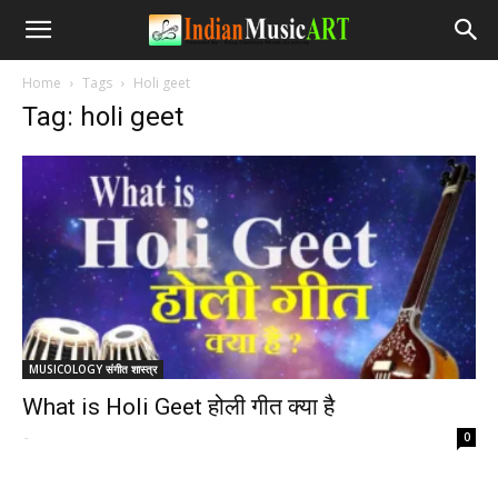
Home
Tags
Holi geet
Tag: holi geet
MUSICOLOGY संगीत शास्त्र
What is Holi Geet होली गीत क्या है
-
0