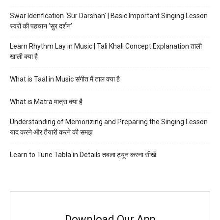
Swar Idenfication ‘Sur Darshan’ | Basic Important Singing Lesson
स्वरों की पहचान ‘सुर दर्शन’
Learn Rhythm Lay in Music | Tali Khali Concept Explanation ताली
खाली क्या है
What is Taal in Music संगीत में ताल क्या है
What is Matra मात्रा क्या है
Understanding of Memorizing and Preparing the Singing Lesson
याद करने और तैयारी करने की समझ
Learn to Tune Tabla in Details तबला ट्यून करना सीखें
Download Our App