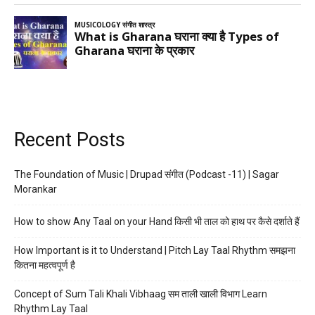
Recent Posts
The Foundation of Music | Drupad संगीत (Podcast -11) | Sagar
Morankar
How to show Any Taal on your Hand किसी भी ताल को हाथ पर कैसे दर्शाते हैं
How Important is it to Understand | Pitch Lay Taal Rhythm समझना
कितना महत्वपूर्ण है
Concept of Sum Tali Khali Vibhaag सम ताली खाली विभाग Learn
Rhythm Lay Taal