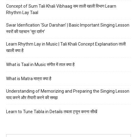
Concept of Sum Tali Khali Vibhaag सम ताली खाली विभाग Learn
Rhythm Lay Taal
Swar Idenfication ‘Sur Darshan’ | Basic Important Singing Lesson
स्वरों की पहचान ‘सुर दर्शन’
Learn Rhythm Lay in Music | Tali Khali Concept Explanation ताली
खाली क्या है
What is Taal in Music संगीत में ताल क्या है
What is Matra मात्रा क्या है
Understanding of Memorizing and Preparing the Singing Lesson
याद करने और तैयारी करने की समझ
Learn to Tune Tabla in Details तबला ट्यून करना सीखें