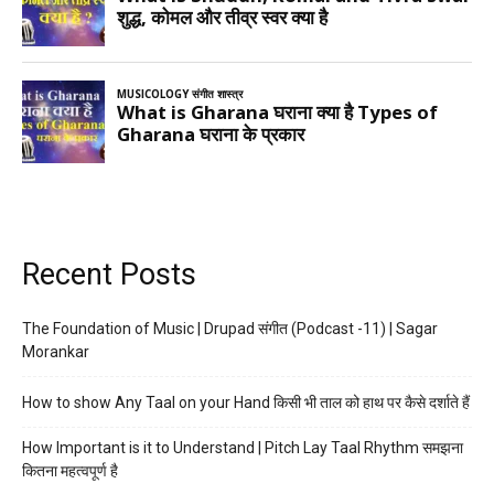
Recent Posts
The Foundation of Music | Drupad संगीत (Podcast -11) | Sagar
Morankar
How to show Any Taal on your Hand किसी भी ताल को हाथ पर कैसे दर्शाते हैं
How Important is it to Understand | Pitch Lay Taal Rhythm समझना
कितना महत्वपूर्ण है