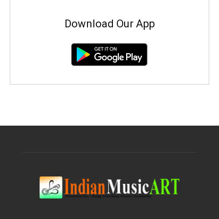
Download Our App