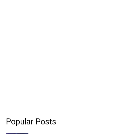
Popular Posts