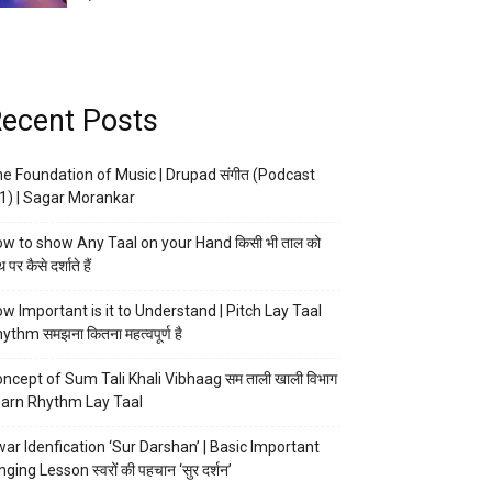
ecent Posts
e Foundation of Music | Drupad संगीत (Podcast
1) | Sagar Morankar
w to show Any Taal on your Hand किसी भी ताल को
 पर कैसे दर्शाते हैं
w Important is it to Understand | Pitch Lay Taal
ythm समझना कितना महत्वपूर्ण है
ncept of Sum Tali Khali Vibhaag सम ताली खाली विभाग
arn Rhythm Lay Taal
ar Idenfication ‘Sur Darshan’ | Basic Important
nging Lesson स्वरों की पहचान ‘सुर दर्शन’