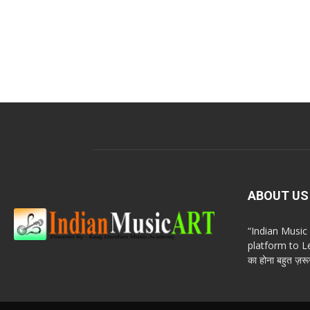
ABOUT US
“Indian Musi
platform to Le
का होना बहुत ज़रूर