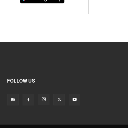
FOLLOW US