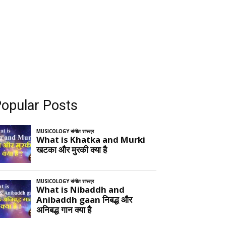
opular Posts