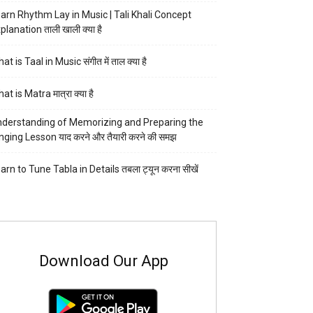
arn Rhythm Lay in Music | Tali Khali Concept
planation ताली खाली क्या है
at is Taal in Music संगीत में ताल क्या है
at is Matra मात्रा क्या है
derstanding of Memorizing and Preparing the
nging Lesson याद करने और तैयारी करने की समझ
arn to Tune Tabla in Details तबला ट्यून करना सीखें
Download Our App