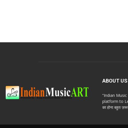
ABOUT US
“Indian Musi
platform to Le
का होना बहुत ज़रूर