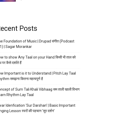
ecent Posts
e Foundation of Music | Drupad संगीत (Podcast
1) | Sagar Morankar
w to show Any Taal on your Hand किसी भी ताल को
 पर कैसे दर्शाते हैं
w Important is it to Understand | Pitch Lay Taal
ythm समझना कितना महत्वपूर्ण है
ncept of Sum Tali Khali Vibhaag सम ताली खाली विभाग
arn Rhythm Lay Taal
ar Idenfication ‘Sur Darshan’ | Basic Important
nging Lesson स्वरों की पहचान ‘सुर दर्शन’