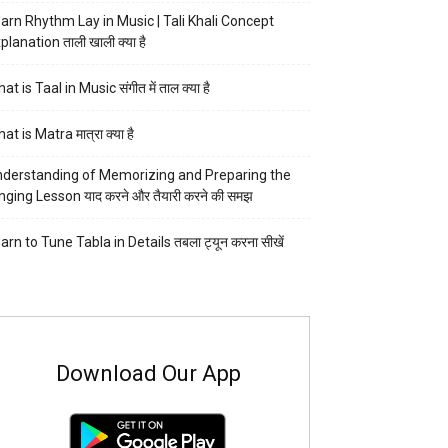
arn Rhythm Lay in Music | Tali Khali Concept
planation ताली खाली क्या है
at is Taal in Music संगीत में ताल क्या है
at is Matra मात्रा क्या है
derstanding of Memorizing and Preparing the
nging Lesson याद करने और तैयारी करने की समझ
arn to Tune Tabla in Details तबला ट्यून करना सीखें
Download Our App