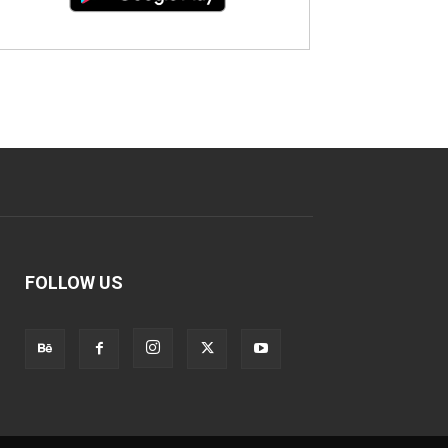
FOLLOW US